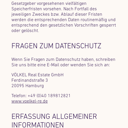
Gesetzgeber vorgesehenen vielfältigen
Speicherfristen vorsehen. Nach Fortfall des
jeweiligen Zweckes bzw. Ablauf dieser Fristen
werden die entsprechenden Daten routinemäßig und
entsprechend den gesetzlichen Vorschriften gesperrt
oder gelöscht.
FRAGEN ZUM DATENSCHUTZ
Wenn Sie Fragen zum Datenschutz haben, schreiben
Sie uns bitte eine E-Mail oder wenden Sie sich an:
VÖLKEL Real Estate GmbH
Ferdinandstraße 3
20095 Hamburg
Telefon: +49 (0)40 189812821
www.voelkel-re.de
ERFASSUNG ALLGEMEINER
INFORMATIONEN