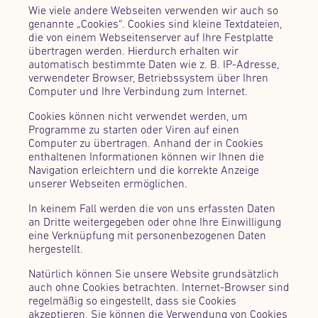
Wie viele andere Webseiten verwenden wir auch so
genannte „Cookies“. Cookies sind kleine Textdateien,
die von einem Webseitenserver auf Ihre Festplatte
übertragen werden. Hierdurch erhalten wir
automatisch bestimmte Daten wie z. B. IP-Adresse,
verwendeter Browser, Betriebssystem über Ihren
Computer und Ihre Verbindung zum Internet.
Cookies können nicht verwendet werden, um
Programme zu starten oder Viren auf einen
Computer zu übertragen. Anhand der in Cookies
enthaltenen Informationen können wir Ihnen die
Navigation erleichtern und die korrekte Anzeige
unserer Webseiten ermöglichen.
In keinem Fall werden die von uns erfassten Daten
an Dritte weitergegeben oder ohne Ihre Einwilligung
eine Verknüpfung mit personenbezogenen Daten
hergestellt.
Natürlich können Sie unsere Website grundsätzlich
auch ohne Cookies betrachten. Internet-Browser sind
regelmäßig so eingestellt, dass sie Cookies
akzeptieren. Sie können die Verwendung von Cookies