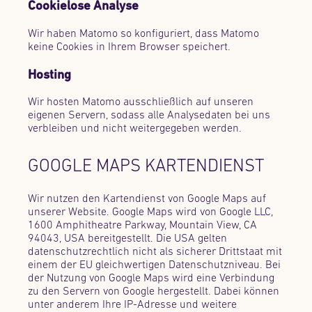
Cookielose Analyse
Wir haben Matomo so konfiguriert, dass Matomo
keine Cookies in Ihrem Browser speichert.
Hosting
Wir hosten Matomo ausschließlich auf unseren
eigenen Servern, sodass alle Analysedaten bei uns
verbleiben und nicht weitergegeben werden.
GOOGLE MAPS KARTENDIENST
Wir nutzen den Kartendienst von Google Maps auf
unserer Website. Google Maps wird von Google LLC,
1600 Amphitheatre Parkway, Mountain View, CA
94043, USA bereitgestellt. Die USA gelten
datenschutzrechtlich nicht als sicherer Drittstaat mit
einem der EU gleichwertigen Datenschutzniveau. Bei
der Nutzung von Google Maps wird eine Verbindung
zu den Servern von Google hergestellt. Dabei können
unter anderem Ihre IP-Adresse und weitere