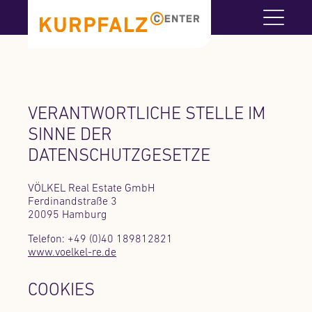
VERANTWORTLICHE STELLE IM
SINNE DER
DATENSCHUTZGESETZE
VÖLKEL Real Estate GmbH
Ferdinandstraße 3
20095 Hamburg
Telefon: +49 (0)40 189812821
www.voelkel-re.de
COOKIES