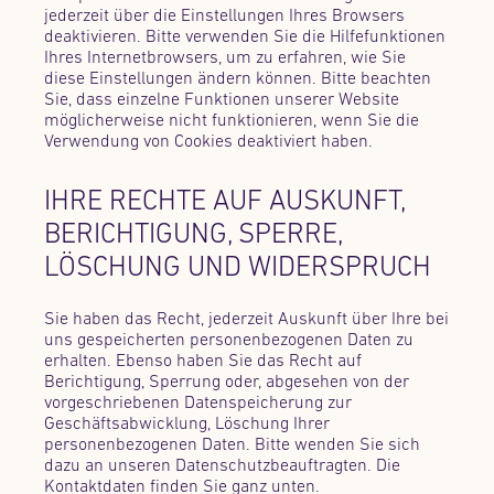
jederzeit über die Einstellungen Ihres Browsers
deaktivieren. Bitte verwenden Sie die Hilfefunktionen
Ihres Internetbrowsers, um zu erfahren, wie Sie
diese Einstellungen ändern können. Bitte beachten
Sie, dass einzelne Funktionen unserer Website
möglicherweise nicht funktionieren, wenn Sie die
Verwendung von Cookies deaktiviert haben.
IHRE RECHTE AUF AUSKUNFT,
BERICHTIGUNG, SPERRE,
LÖSCHUNG UND WIDERSPRUCH
Sie haben das Recht, jederzeit Auskunft über Ihre bei
uns gespeicherten personenbezogenen Daten zu
erhalten. Ebenso haben Sie das Recht auf
Berichtigung, Sperrung oder, abgesehen von der
vorgeschriebenen Datenspeicherung zur
Geschäftsabwicklung, Löschung Ihrer
personenbezogenen Daten. Bitte wenden Sie sich
dazu an unseren Datenschutzbeauftragten. Die
Kontaktdaten finden Sie ganz unten.