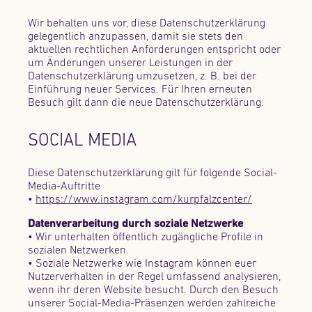
Wir behalten uns vor, diese Datenschutzerklärung
gelegentlich anzupassen, damit sie stets den
aktuellen rechtlichen Anforderungen entspricht oder
um Änderungen unserer Leistungen in der
Datenschutzerklärung umzusetzen, z. B. bei der
Einführung neuer Services. Für Ihren erneuten
Besuch gilt dann die neue Datenschutzerklärung.
SOCIAL MEDIA
Diese Datenschutzerklärung gilt für folgende Social-
Media-Auftritte
•
https://www.instagram.com/kurpfalzcenter/
Datenverarbeitung durch soziale Netzwerke
• Wir unterhalten öffentlich zugängliche Profile in
sozialen Netzwerken.
• Soziale Netzwerke wie Instagram können euer
Nutzerverhalten in der Regel umfassend analysieren,
wenn ihr deren Website besucht. Durch den Besuch
unserer Social-Media-Präsenzen werden zahlreiche