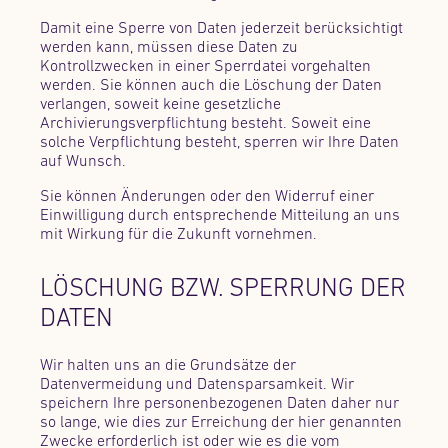
Damit eine Sperre von Daten jederzeit berücksichtigt
werden kann, müssen diese Daten zu
Kontrollzwecken in einer Sperrdatei vorgehalten
werden. Sie können auch die Löschung der Daten
verlangen, soweit keine gesetzliche
Archivierungsverpflichtung besteht. Soweit eine
solche Verpflichtung besteht, sperren wir Ihre Daten
auf Wunsch.
Sie können Änderungen oder den Widerruf einer
Einwilligung durch entsprechende Mitteilung an uns
mit Wirkung für die Zukunft vornehmen.
LÖSCHUNG BZW. SPERRUNG DER
DATEN
Wir halten uns an die Grundsätze der
Datenvermeidung und Datensparsamkeit. Wir
speichern Ihre personenbezogenen Daten daher nur
so lange, wie dies zur Erreichung der hier genannten
Zwecke erforderlich ist oder wie es die vom