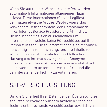
Wenn Sie auf unsere Webseite zugreifen, werden
automatisch Informationen allgemeiner Natur
erfasst. Diese Informationen (Server-Logfiles)
beinhalten etwa die Art des Webbrowsers, das
verwendete Betriebssystem, den Domainnamen
Ihres Internet Service Providers und Ähnliches.
Hierbei handelt es sich ausschließlich um
Informationen, welche keine Rückschlüsse auf Ihre
Person zulassen. Diese Informationen sind technisch
notwendig, um von Ihnen angeforderte Inhalte von
Webseiten korrekt auszuliefern und fallen bei
Nutzung des Internets zwingend an. Anonyme
Informationen dieser Art werden von uns statistisch
ausgewertet, um unseren Internetauftritt und die
dahinterstehende Technik zu optimieren.
SSL-VERSCHLÜSSELUNG
Um die Sicherheit Ihrer Daten bei der Übertragung zu
schützen, verwenden wir dem aktuellen Stand der
Technik entsprechende Verschlüsselungsverfahren