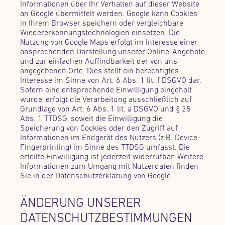
Informationen über Ihr Verhalten auf dieser Website
an Google übermittelt werden. Google kann Cookies
in Ihrem Browser speichern oder vergleichbare
Wiedererkennungstechnologien einsetzen. Die
Nutzung von Google Maps erfolgt im Interesse einer
ansprechenden Darstellung unserer Online-Angebote
und zur einfachen Auffindbarkeit der von uns
angegebenen Orte. Dies stellt ein berechtigtes
Interesse im Sinne von Art. 6 Abs. 1 lit. f DSGVO dar.
Sofern eine entsprechende Einwilligung eingeholt
wurde, erfolgt die Verarbeitung ausschließlich auf
Grundlage von Art. 6 Abs. 1 lit. a DSGVO und § 25
Abs. 1 TTDSG, soweit die Einwilligung die
Speicherung von Cookies oder den Zugriff auf
Informationen im Endgerät des Nutzers (z.B. Device-
Fingerprinting) im Sinne des TTDSG umfasst. Die
erteilte Einwilligung ist jederzeit widerrufbar. Weitere
Informationen zum Umgang mit Nutzerdaten finden
Sie in der Datenschutzerklärung von Google
ÄNDERUNG UNSERER
DATENSCHUTZBESTIMMUNGEN