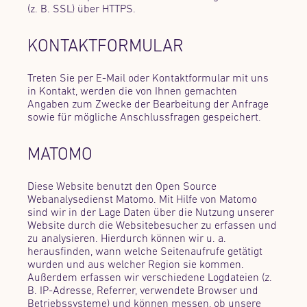
(z. B. SSL) über HTTPS.
KONTAKTFORMULAR
Treten Sie per E-Mail oder Kontaktformular mit uns
in Kontakt, werden die von Ihnen gemachten
Angaben zum Zwecke der Bearbeitung der Anfrage
sowie für mögliche Anschlussfragen gespeichert.
MATOMO
Diese Website benutzt den Open Source
Webanalysedienst Matomo. Mit Hilfe von Matomo
sind wir in der Lage Daten über die Nutzung unserer
Website durch die Websitebesucher zu erfassen und
zu analysieren. Hierdurch können wir u. a.
herausfinden, wann welche Seitenaufrufe getätigt
wurden und aus welcher Region sie kommen.
Außerdem erfassen wir verschiedene Logdateien (z.
B. IP-Adresse, Referrer, verwendete Browser und
Betriebssysteme) und können messen, ob unsere