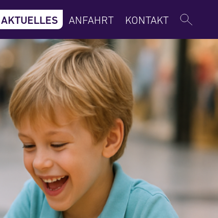
AKTUELLES
ANFAHRT
KONTAKT