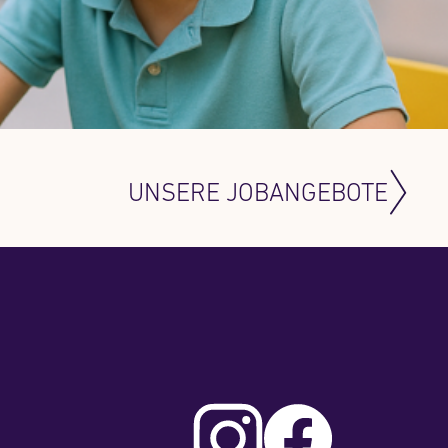
UNSERE JOBANGEBOTE