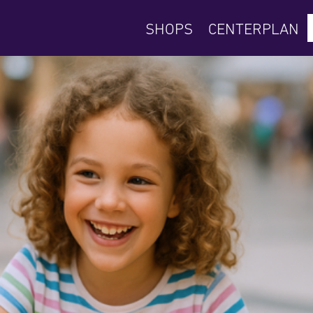
SHOPS
CENTERPLAN