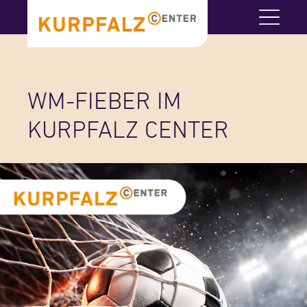
WM-FIEBER IM
KURPFALZ CENTER