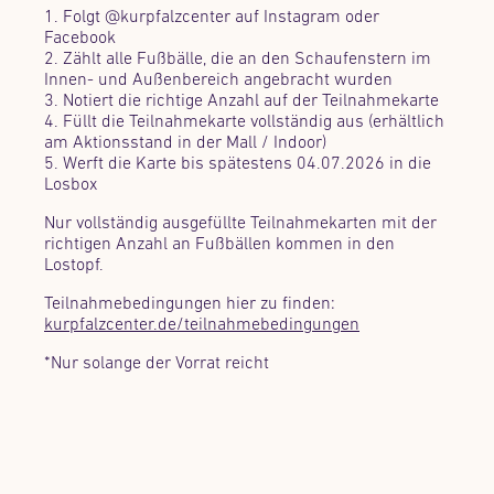
1. Folgt @kurpfalzcenter auf Instagram oder
Facebook
2. Zählt alle Fußbälle, die an den Schaufenstern im
Innen- und Außenbereich angebracht wurden
3. Notiert die richtige Anzahl auf der Teilnahmekarte
4. Füllt die Teilnahmekarte vollständig aus (erhältlich
am Aktionsstand in der Mall / Indoor)
5. Werft die Karte bis spätestens 04.07.2026 in die
Losbox
Nur vollständig ausgefüllte Teilnahmekarten mit der
richtigen Anzahl an Fußbällen kommen in den
Lostopf.
Teilnahmebedingungen hier zu finden:
kurpfalzcenter.de/teilnahmebedingungen
*Nur solange der Vorrat reicht