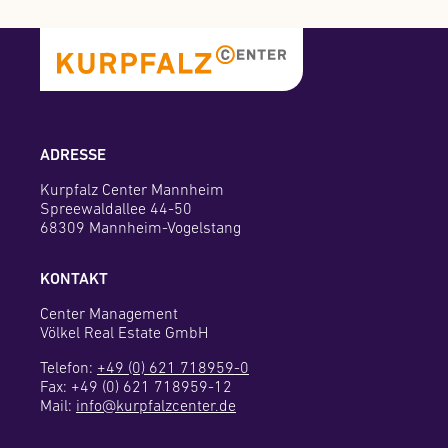
ADRESSE
Kurpfalz Center Mannheim
Spreewaldallee 44-50
68309 Mannheim-Vogelstang
KONTAKT
Center Management
Völkel Real Estate GmbH
Telefon:
+49 (0) 621 718959-0
Fax: +49 (0) 621 718959-12
Mail:
info@kurpfalzcenter.de