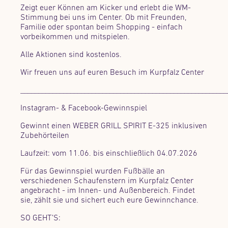
Zeigt euer Können am Kicker und erlebt die WM-
Stimmung bei uns im Center. Ob mit Freunden,
Familie oder spontan beim Shopping - einfach
vorbeikommen und mitspielen.
Alle Aktionen sind kostenlos.
Wir freuen uns auf euren Besuch im Kurpfalz Center
__________________________________________________________
Instagram- & Facebook-Gewinnspiel
Gewinnt einen WEBER GRILL SPIRIT E-325 inklusiven
Zubehörteilen
Laufzeit: vom 11.06. bis einschließlich 04.07.2026
Für das Gewinnspiel wurden Fußbälle an
verschiedenen Schaufenstern im Kurpfalz Center
angebracht - im Innen- und Außenbereich. Findet
sie, zählt sie und sichert euch eure Gewinnchance.
SO GEHT’S: