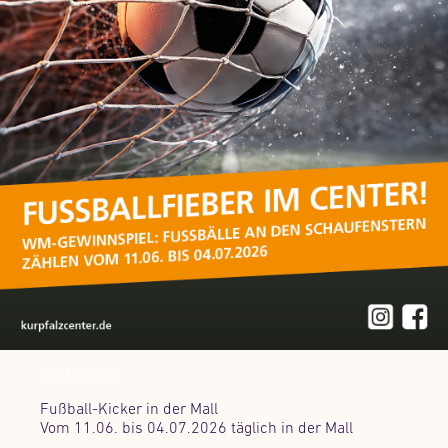
22.05.2026
Fußball-Kicker in der Mall
Vom 11.06. bis 04.07.2026 täglich in der Mall